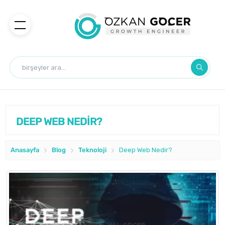
DEEP WEB NEDİR?
Anasayfa
Blog
Teknoloji
Deep Web Nedir?