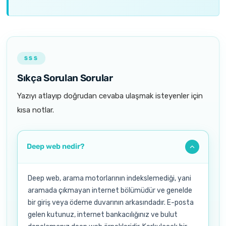
SSS
Sıkça Sorulan Sorular
Yazıyı atlayıp doğrudan cevaba ulaşmak isteyenler için
kısa notlar.
Deep web nedir?
Deep web, arama motorlarının indekslemediği, yani
aramada çıkmayan internet bölümüdür ve genelde
bir giriş veya ödeme duvarının arkasındadır. E-posta
gelen kutunuz, internet bankacılığınız ve bulut