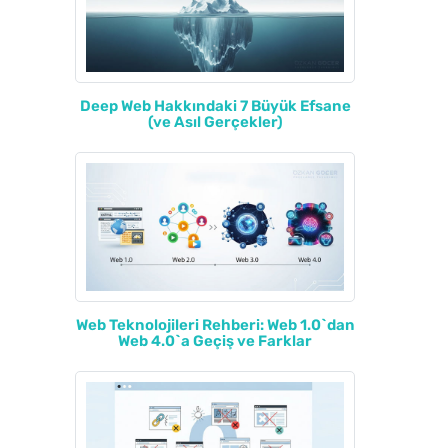
Deep Web Hakkındaki 7 Büyük Efsane
(ve Asıl Gerçekler)
Web Teknolojileri Rehberi: Web 1.0`dan
Web 4.0`a Geçiş ve Farklar