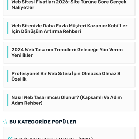
Web Sitesi Fiyatları 2026: Site Türüne Göre Gerçek
Maliyetler
Web Sitenizle Daha Fazla Müşteri Kazanın: Kobi`Ler
İçin Dönüşüm Artırma Rehberi
2024 Web Tasarım Trendleri: Geleceğe Yön Veren
Yenilikler
Profesyonel Bir Web Sitesi İçin Olmazsa Olmaz 8
Özellik
Nasıl Web Tasarımcısı Olunur? (Kapsamlı Ve Adım
Adım Rehber)
BU KATEGORIDE POPÜLER