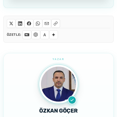
ÖZETLE:
ÖZKAN GÖÇER