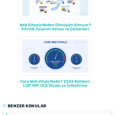
Web Siteniz Neden Dönüşüm Almıyor?
9 Kritik Tasarım Hatası ve Çözümleri
Core Web Vitals Nedir? 2026 Rehberi:
LCP, INP, CLS Ölçüm ve İyileştirme
BENZER KONULAR