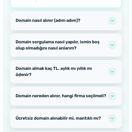
Domain nasıl alınır (adım adım)?
Domain sorgulama nasıl yapılır, ismin boş
olup olmadığını nasıl anlarım?
Domain almak kaç TL, aylık mı yıllık mı
ödenir?
Domain nereden alınır, hangi firma seçilmeli?
Ücretsiz domain alınabilir mi, mantıklı mı?