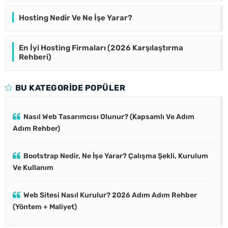
Hosting Nedir Ve Ne İşe Yarar?
En İyi Hosting Firmaları (2026 Karşılaştırma
Rehberi)
BU KATEGORIDE POPÜLER
Nasıl Web Tasarımcısı Olunur? (Kapsamlı Ve Adım
Adım Rehber)
Bootstrap Nedir, Ne İşe Yarar? Çalışma Şekli, Kurulum
Ve Kullanım
Web Sitesi Nasıl Kurulur? 2026 Adım Adım Rehber
(Yöntem + Maliyet)