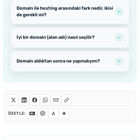
Domain ile hosting arasındaki fark nedir, ikisi
de gerekli mi?
İyi bir domain (alan adı) nasıl seçilir?
Domain aldıktan sonra ne yapmalıyım?
ÖZETLE: