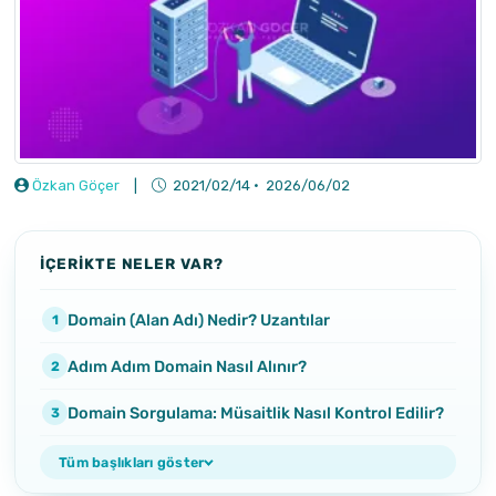
Özkan Göçer
|
2021/02/14
·
2026/06/02
İÇERİKTE NELER VAR?
Domain (Alan Adı) Nedir? Uzantılar
Adım Adım Domain Nasıl Alınır?
Domain Sorgulama: Müsaitlik Nasıl Kontrol Edilir?
Tüm başlıkları göster