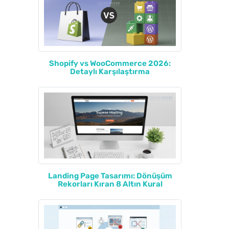
Shopify vs WooCommerce 2026:
Detaylı Karşılaştırma
Landing Page Tasarımı: Dönüşüm
Rekorları Kıran 8 Altın Kural