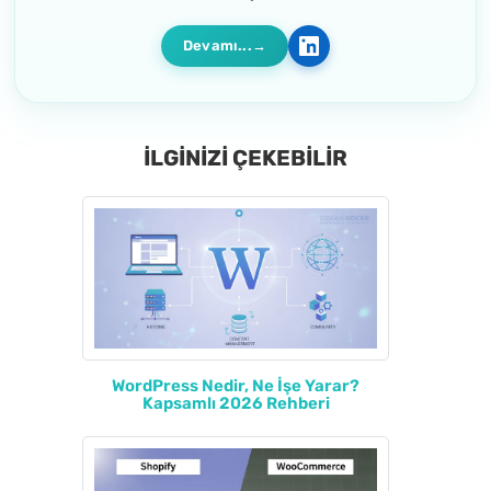
Devamı...
İLGİNİZİ ÇEKEBİLİR
WordPress Nedir, Ne İşe Yarar?
Kapsamlı 2026 Rehberi