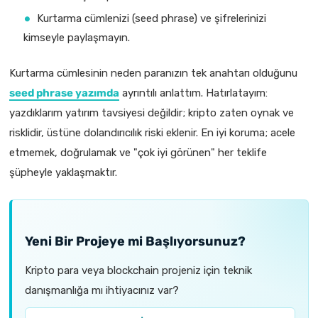
Kurtarma cümlenizi (seed phrase) ve şifrelerinizi
kimseyle paylaşmayın.
Kurtarma cümlesinin neden paranızın tek anahtarı olduğunu
seed phrase yazımda
ayrıntılı anlattım. Hatırlatayım:
yazdıklarım yatırım tavsiyesi değildir; kripto zaten oynak ve
risklidir, üstüne dolandırıcılık riski eklenir. En iyi koruma; acele
etmemek, doğrulamak ve "çok iyi görünen" her teklife
şüpheyle yaklaşmaktır.
Yeni Bir Projeye mi Başlıyorsunuz?
Kripto para veya blockchain projeniz için teknik
danışmanlığa mı ihtiyacınız var?