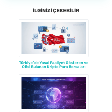
İLGİNİZİ ÇEKEBİLİR
Türkiye`de Yasal Faaliyet Gösteren ve
Ofisi Bulunan Kripto Para Borsaları