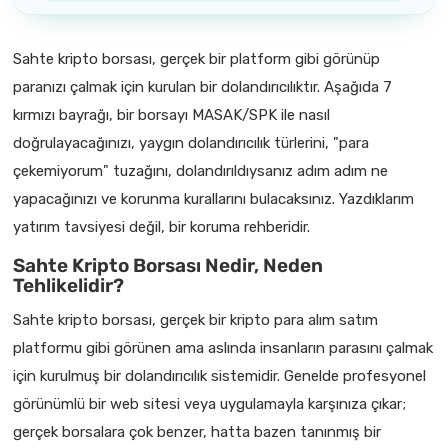
Sahte kripto borsası, gerçek bir platform gibi görünüp
paranızı çalmak için kurulan bir dolandırıcılıktır. Aşağıda 7
kırmızı bayrağı, bir borsayı MASAK/SPK ile nasıl
doğrulayacağınızı, yaygın dolandırıcılık türlerini, "para
çekemiyorum" tuzağını, dolandırıldıysanız adım adım ne
yapacağınızı ve korunma kurallarını bulacaksınız. Yazdıklarım
yatırım tavsiyesi değil, bir koruma rehberidir.
Sahte Kripto Borsası Nedir, Neden
Tehlikelidir?
Sahte kripto borsası, gerçek bir kripto para alım satım
platformu gibi görünen ama aslında insanların parasını çalmak
için kurulmuş bir dolandırıcılık sistemidir. Genelde profesyonel
görünümlü bir web sitesi veya uygulamayla karşınıza çıkar;
gerçek borsalara çok benzer, hatta bazen tanınmış bir