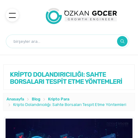
KRİPTO DOLANDIRICILIĞI: SAHTE
BORSALARI TESPİT ETME YÖNTEMLERİ
Anasayfa
Blog
Kripto Para
Kripto Dolandırıcılığı: Sahte Borsaları Tespit Etme Yöntemleri