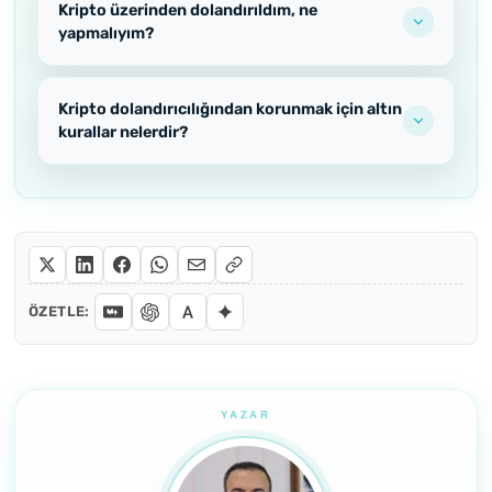
Kripto üzerinden dolandırıldım, ne
yapmalıyım?
Kripto dolandırıcılığından korunmak için altın
kurallar nelerdir?
ÖZETLE: