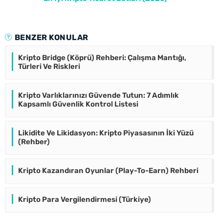
BENZER KONULAR
Kripto Bridge (Köprü) Rehberi: Çalışma Mantığı,
Türleri Ve Riskleri
Kripto Varlıklarınızı Güvende Tutun: 7 Adımlık
Kapsamlı Güvenlik Kontrol Listesi
Likidite Ve Likidasyon: Kripto Piyasasının İki Yüzü
(Rehber)
Kripto Kazandıran Oyunlar (Play-To-Earn) Rehberi
Kripto Para Vergilendirmesi (Türkiye)