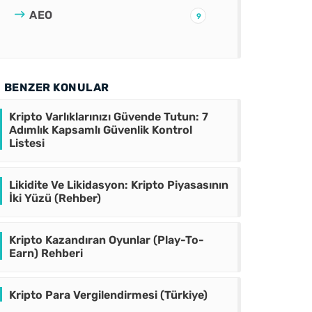
AEO
9
BENZER KONULAR
Kripto Varlıklarınızı Güvende Tutun: 7
Adımlık Kapsamlı Güvenlik Kontrol
Listesi
Likidite Ve Likidasyon: Kripto Piyasasının
İki Yüzü (Rehber)
Kripto Kazandıran Oyunlar (Play-To-
Earn) Rehberi
Kripto Para Vergilendirmesi (Türkiye)