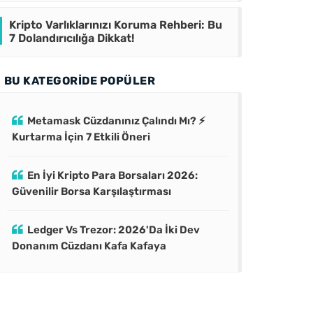
Kripto Varlıklarınızı Koruma Rehberi: Bu
7 Dolandırıcılığa Dikkat!
BU KATEGORIDE POPÜLER
Metamask Cüzdanınız Çalındı Mı? ⚡
Kurtarma İçin 7 Etkili Öneri
En İyi Kripto Para Borsaları 2026:
Güvenilir Borsa Karşılaştırması
Ledger Vs Trezor: 2026'Da İki Dev
Donanım Cüzdanı Kafa Kafaya