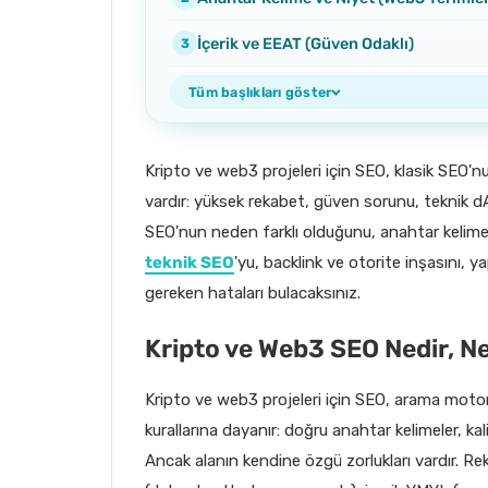
İçerik ve EEAT (Güven Odaklı)
Tüm başlıkları göster
Kripto ve web3 projeleri için SEO, klasik SEO'n
vardır: yüksek rekabet, güven sorunu, teknik d
SEO'nun neden farklı olduğunu, anahtar kelime 
teknik SEO
'yu, backlink ve otorite inşasını,
gereken hataları bulacaksınız.
Kripto ve Web3 SEO Nedir, N
Kripto ve web3 projeleri için SEO, arama moto
kurallarına dayanır: doğru anahtar kelimeler, kali
Ancak alanın kendine özgü zorlukları vardır. Rek