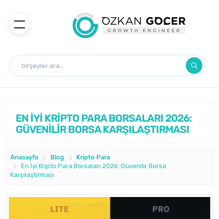
EN İYİ KRİPTO PARA BORSALARI 2026:
GÜVENİLİR BORSA KARŞILAŞTIRMASI
Anasayfa
Blog
Kripto Para
En İyi Kripto Para Borsaları 2026: Güvenilir Borsa
Karşılaştırması