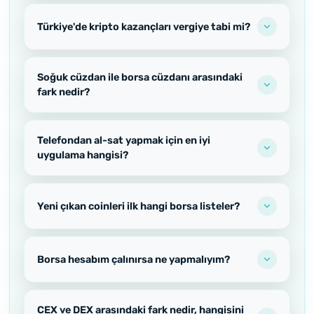
Türkiye'de kripto kazançları vergiye tabi mi?
Soğuk cüzdan ile borsa cüzdanı arasındaki
fark nedir?
Telefondan al-sat yapmak için en iyi
uygulama hangisi?
Yeni çıkan coinleri ilk hangi borsa listeler?
Borsa hesabım çalınırsa ne yapmalıyım?
CEX ve DEX arasındaki fark nedir, hangisini