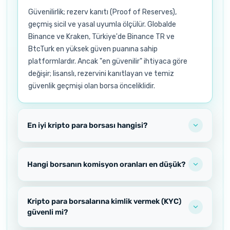
Güvenilirlik; rezerv kanıtı (Proof of Reserves),
geçmiş sicil ve yasal uyumla ölçülür. Globalde
Binance ve Kraken, Türkiye'de Binance TR ve
BtcTurk en yüksek güven puanına sahip
platformlardır. Ancak "en güvenilir" ihtiyaca göre
değişir; lisanslı, rezervini kanıtlayan ve temiz
güvenlik geçmişi olan borsa önceliklidir.
En iyi kripto para borsası hangisi?
Hangi borsanın komisyon oranları en düşük?
Kripto para borsalarına kimlik vermek (KYC)
güvenli mi?