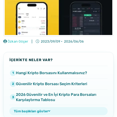
Özkan Göçer
|
2023/09/09
·
2026/06/06
İÇERİKTE NELER VAR?
Hangi Kripto Borsasını Kullanmalısınız?
Güvenilir Kripto Borsası Seçim Kriterleri
2026 Güvenilir ve En İyi Kripto Para Borsaları
Karşılaştırma Tablosu
Tüm başlıkları göster