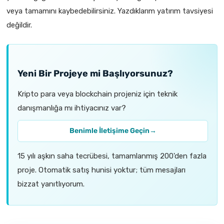
veya tamamını kaybedebilirsiniz. Yazdıklarım yatırım tavsiyesi
değildir.
Yeni Bir Projeye mi Başlıyorsunuz?
Kripto para veya blockchain projeniz için teknik
danışmanlığa mı ihtiyacınız var?
Benimle İletişime Geçin
→
15 yılı aşkın saha tecrübesi, tamamlanmış 200'den fazla
proje. Otomatik satış hunisi yoktur; tüm mesajları
bizzat yanıtlıyorum.