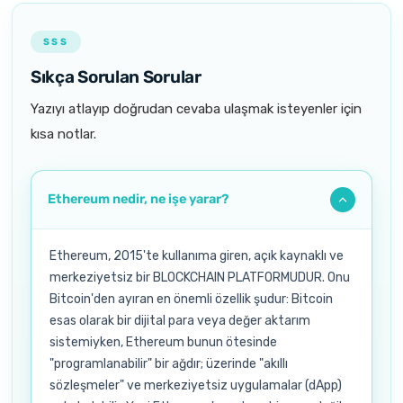
SSS
Sıkça Sorulan Sorular
Yazıyı atlayıp doğrudan cevaba ulaşmak isteyenler için
kısa notlar.
Ethereum nedir, ne işe yarar?
Ethereum, 2015'te kullanıma giren, açık kaynaklı ve
merkeziyetsiz bir BLOCKCHAIN PLATFORMUDUR. Onu
Bitcoin'den ayıran en önemli özellik şudur: Bitcoin
esas olarak bir dijital para veya değer aktarım
sistemiyken, Ethereum bunun ötesinde
"programlanabilir" bir ağdır; üzerinde "akıllı
sözleşmeler" ve merkeziyetsiz uygulamalar (dApp)