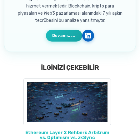
hizmet vermektedir. Blockchain, kripto para
piyasaları ve Web3 pazarlaması alanındaki 7 yılı aşkın
tecrübesini bu analize yansıtmıştır.
Devamı...
İLGİNİZİ ÇEKEBİLİR
Ethereum Layer 2 Rehberi: Arbitrum
vs. Optimism vs. zkSync