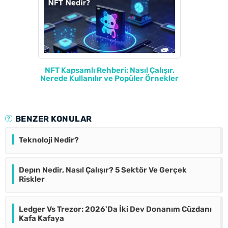
NFT Kapsamlı Rehberi: Nasıl Çalışır,
Nerede Kullanılır ve Popüler Örnekler
BENZER KONULAR
Teknoloji Nedir?
Depın Nedir, Nasıl Çalışır? 5 Sektör Ve Gerçek
Riskler
Ledger Vs Trezor: 2026'Da İki Dev Donanım Cüzdanı
Kafa Kafaya