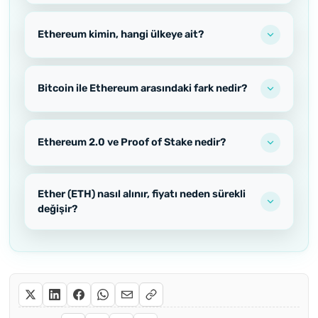
Ethereum kimin, hangi ülkeye ait?
Bitcoin ile Ethereum arasındaki fark nedir?
Ethereum 2.0 ve Proof of Stake nedir?
Ether (ETH) nasıl alınır, fiyatı neden sürekli
değişir?