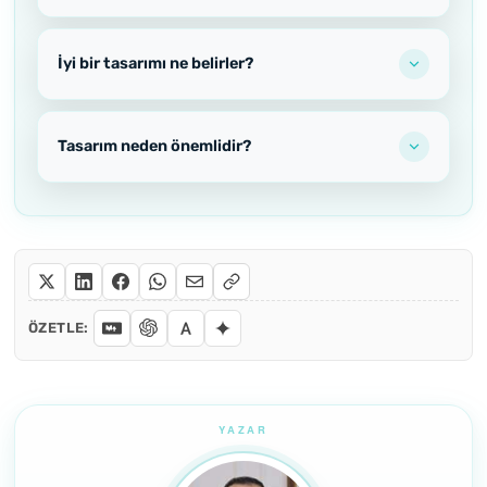
İyi bir tasarımı ne belirler?
Tasarım neden önemlidir?
ÖZETLE: