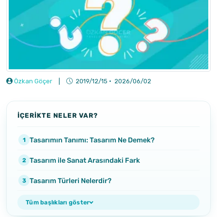
Özkan Göçer
|
2019/12/15
·
2026/06/02
İÇERİKTE NELER VAR?
Tasarımın Tanımı: Tasarım Ne Demek?
Tasarım ile Sanat Arasındaki Fark
Tasarım Türleri Nelerdir?
Tüm başlıkları göster