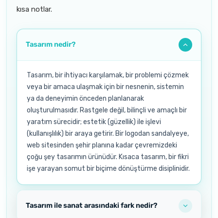
kısa notlar.
Tasarım nedir?
Tasarım, bir ihtiyacı karşılamak, bir problemi çözmek
veya bir amaca ulaşmak için bir nesnenin, sistemin
ya da deneyimin önceden planlanarak
oluşturulmasıdır. Rastgele değil, bilinçli ve amaçlı bir
yaratım sürecidir; estetik (güzellik) ile işlevi
(kullanışlılık) bir araya getirir. Bir logodan sandalyeye,
web sitesinden şehir planına kadar çevremizdeki
çoğu şey tasarımın ürünüdür. Kısaca tasarım, bir fikri
işe yarayan somut bir biçime dönüştürme disiplinidir.
Tasarım ile sanat arasındaki fark nedir?