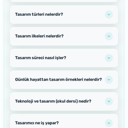
Tasarım türleri nelerdir?
Tasarım ilkeleri nelerdir?
Tasarım süreci nasıl işler?
Günlük hayattan tasarım örnekleri nelerdir?
Teknoloji ve tasarım (okul dersi) nedir?
Tasarımcı ne iş yapar?