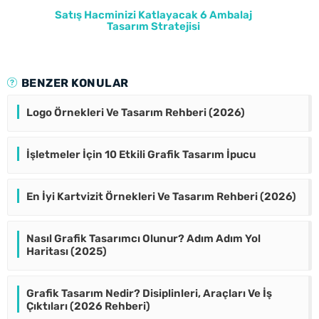
Satış Hacminizi Katlayacak 6 Ambalaj
Tasarım Stratejisi
BENZER KONULAR
Logo Örnekleri Ve Tasarım Rehberi (2026)
İşletmeler İçin 10 Etkili Grafik Tasarım İpucu
En İyi Kartvizit Örnekleri Ve Tasarım Rehberi (2026)
Nasıl Grafik Tasarımcı Olunur? Adım Adım Yol
Haritası (2025)
Grafik Tasarım Nedir? Disiplinleri, Araçları Ve İş
Çıktıları (2026 Rehberi)