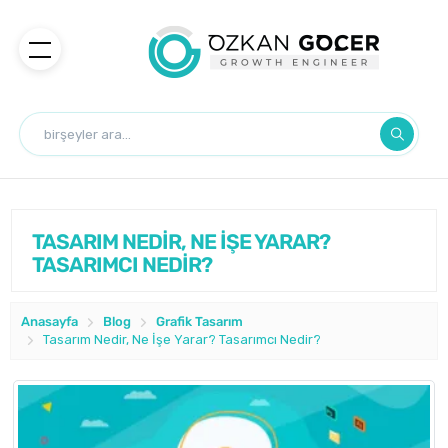
TASARIM NEDİR, NE İŞE YARAR?
TASARIMCI NEDİR?
Anasayfa
Blog
Grafik Tasarım
Tasarım Nedir, Ne İşe Yarar? Tasarımcı Nedir?