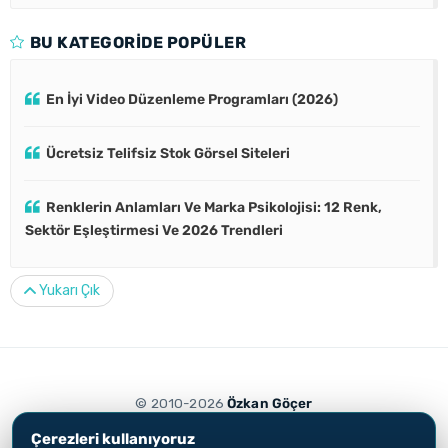
BU KATEGORIDE POPÜLER
En İyi Video Düzenleme Programları (2026)
Ücretsiz Telifsiz Stok Görsel Siteleri
Renklerin Anlamları Ve Marka Psikolojisi: 12 Renk,
Sektör Eşleştirmesi Ve 2026 Trendleri
Yukarı Çık
© 2010-2026
Özkan Göçer
Aydınlatma Metni
Çerez Politikası
Çerezleri kullanıyoruz