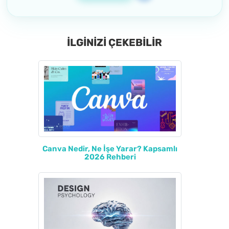
İLGİNİZİ ÇEKEBİLİR
Canva Nedir, Ne İşe Yarar? Kapsamlı
2026 Rehberi