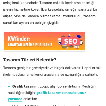
anlaşılmak zorundadır. Tasarım estetik içerir ama estetiği
işlevin hizmetine koyar. İkisi kesişebilir, örneğin sanatsal bir
afişte; yine de "amaca hizmet etme" zorunluluğu, tasarımı
sanattan ayıran en belirgin çizgidir.
Tasarım Türleri Nelerdir?
Tasarım geniş bir şemsiyedir ve birçok dalı vardır. Hepsi ortak
ilkeleri paylaşır ama kendi araçlarına ve uzmanlığına sahiptir.
Grafik tasarım:
Logo, afiş, görsel iletişim. Mesleğin
nasıl öğrenildiğini
grafik tasarımcı nasıl olunur
yazımda
anlattım.