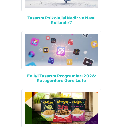
Tasarım Psikolojisi Nedir ve Nasıl
Kullanılır?
En İyi Tasarım Programları 2026:
Kategorilere Göre Liste