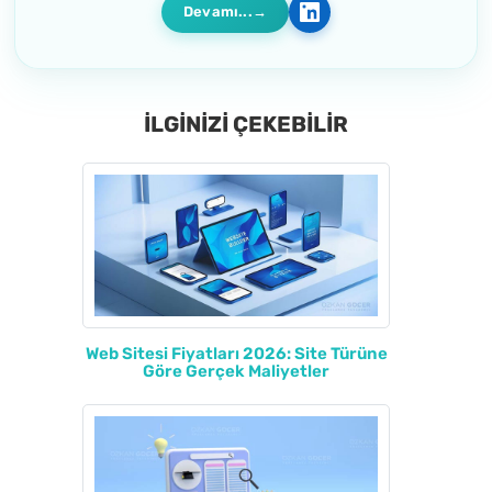
Devamı...
İLGİNİZİ ÇEKEBİLİR
Web Sitesi Fiyatları 2026: Site Türüne
Göre Gerçek Maliyetler