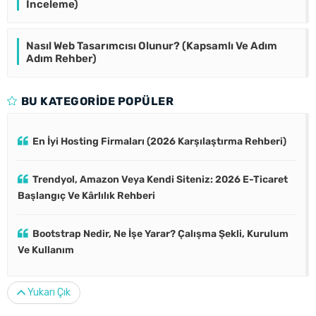
İnceleme)
Nasıl Web Tasarımcısı Olunur? (Kapsamlı Ve Adım
Adım Rehber)
BU KATEGORIDE POPÜLER
En İyi Hosting Firmaları (2026 Karşılaştırma Rehberi)
Trendyol, Amazon Veya Kendi Siteniz: 2026 E-Ticaret
Başlangıç Ve Kârlılık Rehberi
Bootstrap Nedir, Ne İşe Yarar? Çalışma Şekli, Kurulum
Ve Kullanım
Yukarı Çık