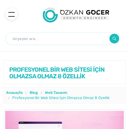
PROFESYONEL BİR WEB SİTESİ İÇİN
OLMAZSA OLMAZ 8 ÖZELLİK
Anasayfa
Blog
Web Tasarım
Profesyonel Bir Web Sitesi İçin Olmazsa Olmaz 8 Özellik