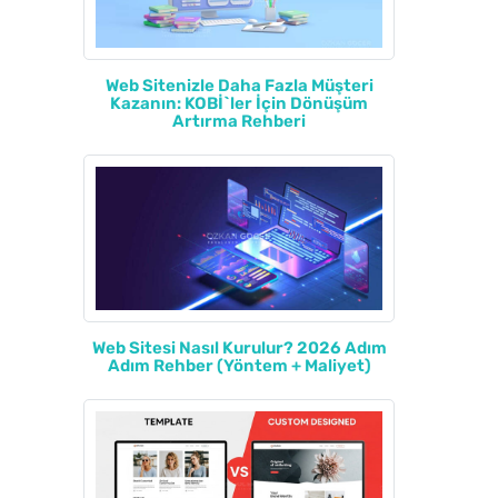
Web Sitenizle Daha Fazla Müşteri
Kazanın: KOBİ`ler İçin Dönüşüm
Artırma Rehberi
Web Sitesi Nasıl Kurulur? 2026 Adım
Adım Rehber (Yöntem + Maliyet)