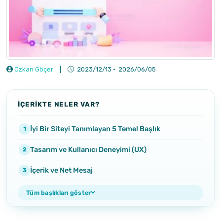
Özkan Göçer
|
2023/12/13
·
2026/06/05
İÇERİKTE NELER VAR?
İyi Bir Siteyi Tanımlayan 5 Temel Başlık
Tasarım ve Kullanıcı Deneyimi (UX)
İçerik ve Net Mesaj
Tüm başlıkları göster