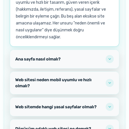
uyumlu ve hızlı bir tasarım, güven veren içerik
(hakkımızda, iletişim, referans), yasal sayfalar ve
belirgin bir eyleme çağrı. Bu beş alan eksikse site
amacına ulaşamaz. Her unsuru "neden önemli ve
nasıl uygulanır" diye düşünmek doğru
önceliklendirmeyi sağlar.
Ana sayfa nasıl olmalı?
Web sitesi neden mobil uyumlu ve hızlı
olmalı?
Web sitemde hangi yasal sayfalar olmalı?
Dönüşüm odaklı web sitesi ne demek?