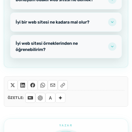
İyi bir web sitesi ne kadara mal olur?
İyi web sitesi örneklerinden ne
öğrenebilirim?
ÖZETLE: