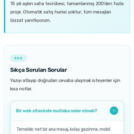
15 yılı aşkın saha tecrübesi, tamamlanmış 200'den fazla
proje. Otomatik satış hunisi yoktur; tüm mesajları
bizzat yanıtlıyorum.
SSS
Sıkça Sorulan Sorular
Yazıyı atlayıp doğrudan cevaba ulaşmak isteyenler için
kısa notlar.
Bir web sitesinde mutlaka neler olmalı?
Temelde: net bir ana mesaj, kolay gezinme, mobil