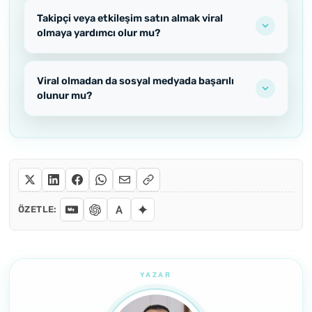
Takipçi veya etkileşim satın almak viral
olmaya yardımcı olur mu?
Viral olmadan da sosyal medyada başarılı
olunur mu?
ÖZETLE: