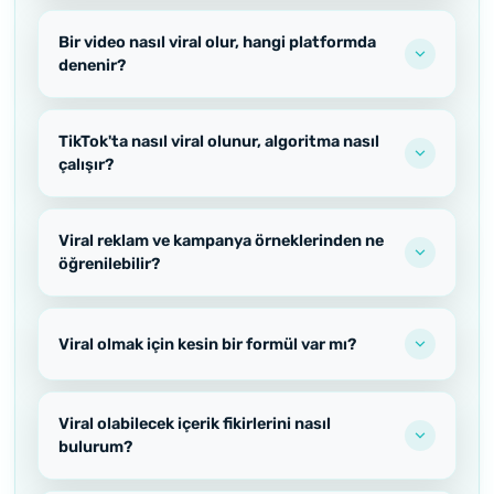
Bir video nasıl viral olur, hangi platformda
denenir?
TikTok'ta nasıl viral olunur, algoritma nasıl
çalışır?
Viral reklam ve kampanya örneklerinden ne
öğrenilebilir?
Viral olmak için kesin bir formül var mı?
Viral olabilecek içerik fikirlerini nasıl
bulurum?