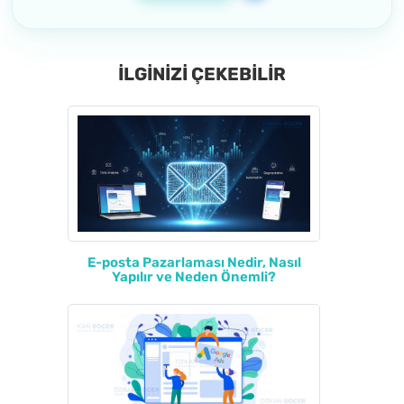
İLGİNİZİ ÇEKEBİLİR
E-posta Pazarlaması Nedir, Nasıl
Yapılır ve Neden Önemli?