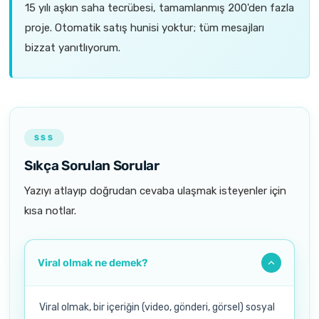
15 yılı aşkın saha tecrübesi, tamamlanmış 200'den fazla
proje. Otomatik satış hunisi yoktur; tüm mesajları
bizzat yanıtlıyorum.
SSS
Sıkça Sorulan Sorular
Yazıyı atlayıp doğrudan cevaba ulaşmak isteyenler için
kısa notlar.
Viral olmak ne demek?
Viral olmak, bir içeriğin (video, gönderi, görsel) sosyal