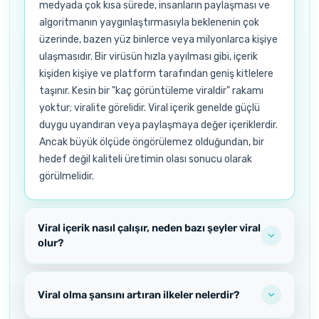
medyada çok kısa sürede, insanların paylaşması ve
algoritmanın yaygınlaştırmasıyla beklenenin çok
üzerinde, bazen yüz binlerce veya milyonlarca kişiye
ulaşmasıdır. Bir virüsün hızla yayılması gibi, içerik
kişiden kişiye ve platform tarafından geniş kitlelere
taşınır. Kesin bir "kaç görüntüleme viraldir" rakamı
yoktur; viralite görelidir. Viral içerik genelde güçlü
duygu uyandıran veya paylaşmaya değer içeriklerdir.
Ancak büyük ölçüde öngörülemez olduğundan, bir
hedef değil kaliteli üretimin olası sonucu olarak
görülmelidir.
Viral içerik nasıl çalışır, neden bazı şeyler viral
olur?
Viral olma şansını artıran ilkeler nelerdir?