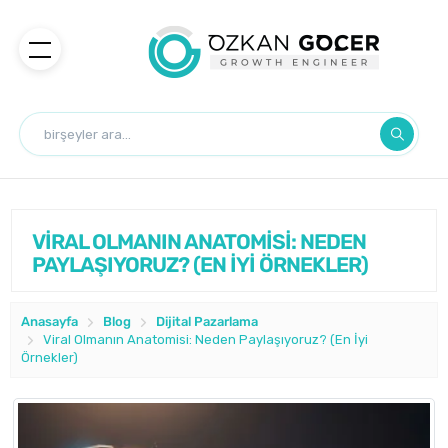
VİRAL OLMANIN ANATOMİSİ: NEDEN
PAYLAŞIYORUZ? (EN İYİ ÖRNEKLER)
Anasayfa
Blog
Dijital Pazarlama
Viral Olmanın Anatomisi: Neden Paylaşıyoruz? (En İyi
Örnekler)