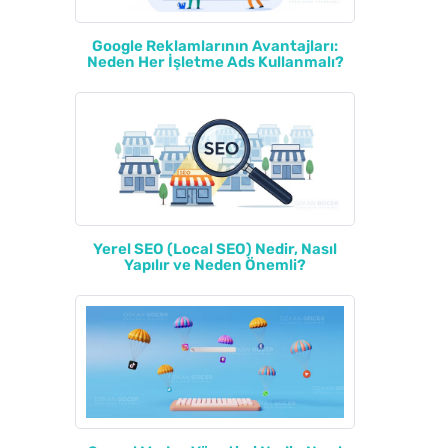
Google Reklamlarının Avantajları:
Neden Her İşletme Ads Kullanmalı?
Yerel SEO (Local SEO) Nedir, Nasıl
Yapılır ve Neden Önemli?