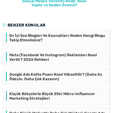
Sosyal Medya Yönetimi Nedir, Nasıl
Yapılır ve Neden Önemli?
BENZER KONULAR
En İyi Seo Blogları Ve Kaynakları: Neden Hangi Blogu
Takip Etmelisiniz?
Meta (Facebook Ve Instagram) Reklamları Nasıl
Verilir? 2026 Rehberi
Google Ads Kalite Puanı Nasıl Yükseltilir? (Daha Az
Ödeyin, Daha Çok Kazanın)
Küçük Bütçelerle Büyük Etki: Mikro-Influencer
Marketing Stratejileri