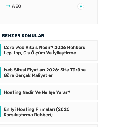
AEO
9
BENZER KONULAR
Core Web Vitals Nedir? 2026 Rehberi:
Lcp, Inp, Cls Ölçüm Ve İyileştirme
Web Sitesi Fiyatları 2026: Site Türüne
Göre Gerçek Maliyetler
Hosting Nedir Ve Ne İşe Yarar?
En İyi Hosting Firmaları (2026
Karşılaştırma Rehberi)