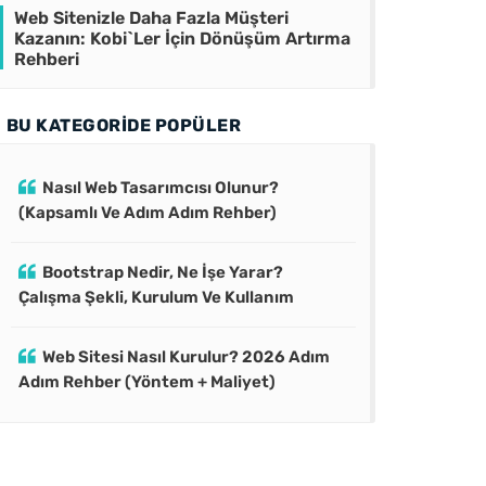
Web Sitenizle Daha Fazla Müşteri
Kazanın: Kobi`Ler İçin Dönüşüm Artırma
Rehberi
BU KATEGORIDE POPÜLER
Nasıl Web Tasarımcısı Olunur?
(Kapsamlı Ve Adım Adım Rehber)
Bootstrap Nedir, Ne İşe Yarar?
Çalışma Şekli, Kurulum Ve Kullanım
Web Sitesi Nasıl Kurulur? 2026 Adım
Adım Rehber (Yöntem + Maliyet)