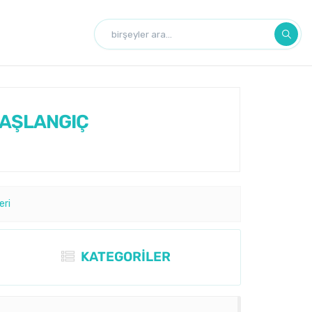
BAŞLANGIÇ
eri
KATEGORİLER