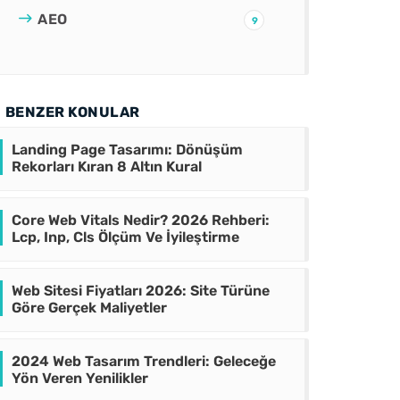
AEO
9
BENZER KONULAR
Landing Page Tasarımı: Dönüşüm
Rekorları Kıran 8 Altın Kural
Core Web Vitals Nedir? 2026 Rehberi:
Lcp, Inp, Cls Ölçüm Ve İyileştirme
Web Sitesi Fiyatları 2026: Site Türüne
Göre Gerçek Maliyetler
2024 Web Tasarım Trendleri: Geleceğe
Yön Veren Yenilikler