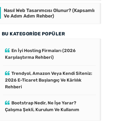
Nasıl Web Tasarımcısı Olunur? (Kapsamlı
Ve Adım Adım Rehber)
BU KATEGORIDE POPÜLER
En İyi Hosting Firmaları (2026
Karşılaştırma Rehberi)
Trendyol, Amazon Veya Kendi Siteniz:
2026 E-Ticaret Başlangıç Ve Kârlılık
Rehberi
Bootstrap Nedir, Ne İşe Yarar?
Çalışma Şekli, Kurulum Ve Kullanım