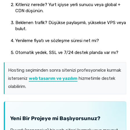
Kitleniz nerede? Yurt içiyse yerli sunucu veya global +
CDN düşünün.
Beklenen trafik? Düşükse paylaşımlı, yüksekse VPS veya
bulut.
Yenileme fiyatı ve sözleşme süresi net mi?
Otomatik yedek, SSL ve 7/24 destek planda var mı?
Hosting seçiminden sonra sitenizi profesyonelce kurmak
isterseniz
web tasarım ve yazılım
hizmetimle destek
olabilirim.
Yeni Bir Projeye mi Başlıyorsunuz?