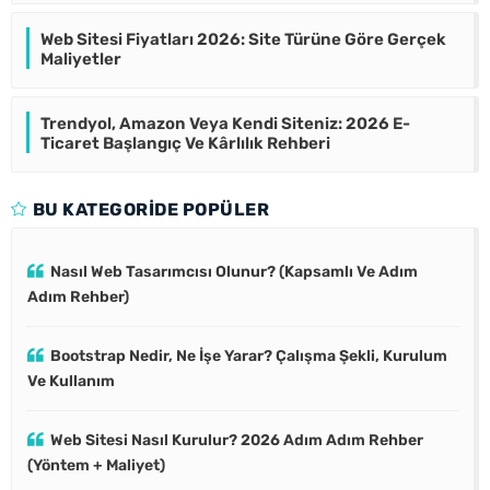
Web Sitesi Fiyatları 2026: Site Türüne Göre Gerçek
Maliyetler
Trendyol, Amazon Veya Kendi Siteniz: 2026 E-
Ticaret Başlangıç Ve Kârlılık Rehberi
BU KATEGORIDE POPÜLER
Nasıl Web Tasarımcısı Olunur? (Kapsamlı Ve Adım
Adım Rehber)
Bootstrap Nedir, Ne İşe Yarar? Çalışma Şekli, Kurulum
Ve Kullanım
Web Sitesi Nasıl Kurulur? 2026 Adım Adım Rehber
(Yöntem + Maliyet)