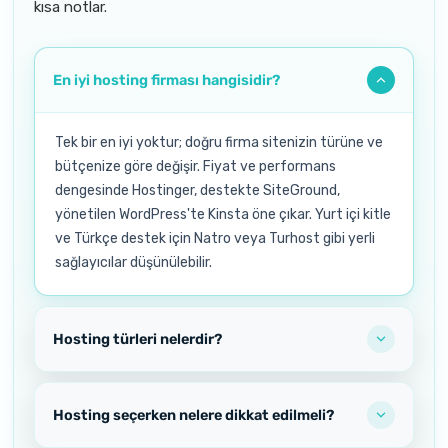
kısa notlar.
En iyi hosting firması hangisidir?
Tek bir en iyi yoktur; doğru firma sitenizin türüne ve
bütçenize göre değişir. Fiyat ve performans
dengesinde Hostinger, destekte SiteGround,
yönetilen WordPress'te Kinsta öne çıkar. Yurt içi kitle
ve Türkçe destek için Natro veya Turhost gibi yerli
sağlayıcılar düşünülebilir.
Hosting türleri nelerdir?
Hosting seçerken nelere dikkat edilmeli?