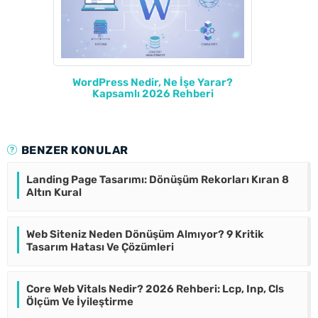
WordPress Nedir, Ne İşe Yarar?
Kapsamlı 2026 Rehberi
BENZER KONULAR
Landing Page Tasarımı: Dönüşüm Rekorları Kıran 8
Altın Kural
Web Siteniz Neden Dönüşüm Almıyor? 9 Kritik
Tasarım Hatası Ve Çözümleri
Core Web Vitals Nedir? 2026 Rehberi: Lcp, Inp, Cls
Ölçüm Ve İyileştirme