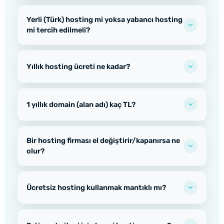
Yerli (Türk) hosting mi yoksa yabancı hosting
mi tercih edilmeli?
Yıllık hosting ücreti ne kadar?
1 yıllık domain (alan adı) kaç TL?
Bir hosting firması el değiştirir/kapanırsa ne
olur?
Ücretsiz hosting kullanmak mantıklı mı?