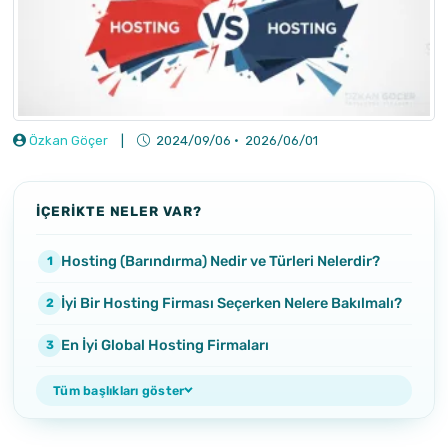
Özkan Göçer
|
2024/09/06
·
2026/06/01
İÇERİKTE NELER VAR?
Hosting (Barındırma) Nedir ve Türleri Nelerdir?
İyi Bir Hosting Firması Seçerken Nelere Bakılmalı?
En İyi Global Hosting Firmaları
Tüm başlıkları göster