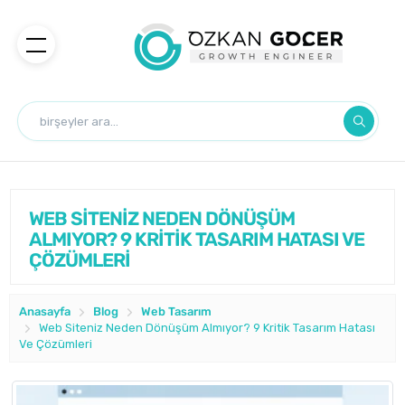
WEB SİTENİZ NEDEN DÖNÜŞÜM
ALMIYOR? 9 KRİTİK TASARIM HATASI VE
ÇÖZÜMLERİ
Anasayfa
Blog
Web Tasarım
Web Siteniz Neden Dönüşüm Almıyor? 9 Kritik Tasarım Hatası
Ve Çözümleri