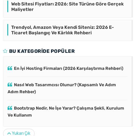
Web Sitesi Fiyatları 2026: Site Türüne Göre Gerçek
Maliyetler
Trendyol, Amazon Veya Kendi Siteniz: 2026 E-
Ticaret Başlangıç Ve Kârlılık Rehberi
BU KATEGORIDE POPÜLER
En İyi Hosting Firmaları (2026 Karşılaştırma Rehberi)
Nasıl Web Tasarımcısı Olunur? (Kapsamlı Ve Adım
Adım Rehber)
Bootstrap Nedir, Ne İşe Yarar? Çalışma Şekli, Kurulum
Ve Kullanım
Yukarı Çık