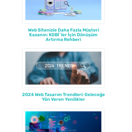
Web Sitenizle Daha Fazla Müşteri
Kazanın: KOBİ`ler İçin Dönüşüm
Artırma Rehberi
2024 Web Tasarım Trendleri: Geleceğe
Yön Veren Yenilikler