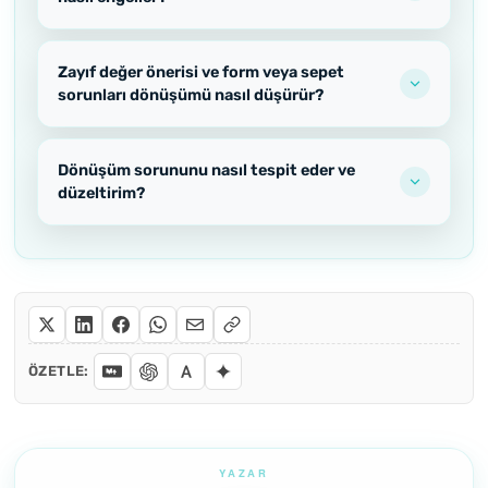
Zayıf değer önerisi ve form veya sepet
sorunları dönüşümü nasıl düşürür?
Dönüşüm sorununu nasıl tespit eder ve
düzeltirim?
ÖZETLE: