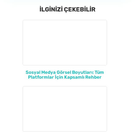
İLGİNİZİ ÇEKEBİLİR
Sosyal Medya Görsel Boyutları: Tüm
Platformlar İçin Kapsamlı Rehber