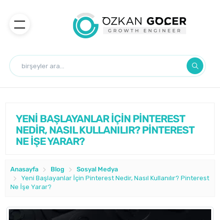
YENİ BAŞLAYANLAR İÇİN PİNTEREST
NEDİR, NASIL KULLANILIR? PİNTEREST
NE İŞE YARAR?
Anasayfa
Blog
Sosyal Medya
Yeni Başlayanlar İçin Pinterest Nedir, Nasıl Kullanılır? Pinterest
Ne İşe Yarar?