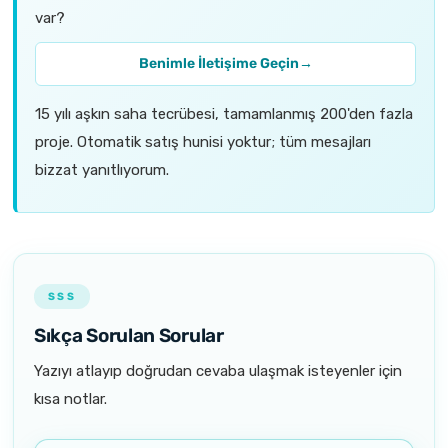
var?
Benimle İletişime Geçin
→
15 yılı aşkın saha tecrübesi, tamamlanmış 200'den fazla
proje. Otomatik satış hunisi yoktur; tüm mesajları
bizzat yanıtlıyorum.
SSS
Sıkça Sorulan Sorular
Yazıyı atlayıp doğrudan cevaba ulaşmak isteyenler için
kısa notlar.