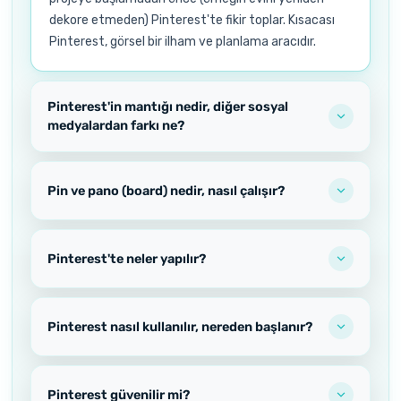
dekore etmeden) Pinterest'te fikir toplar. Kısacası
Pinterest, görsel bir ilham ve planlama aracıdır.
Pinterest'in mantığı nedir, diğer sosyal
medyalardan farkı ne?
Pin ve pano (board) nedir, nasıl çalışır?
Pinterest'te neler yapılır?
Pinterest nasıl kullanılır, nereden başlanır?
Pinterest güvenilir mi?