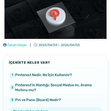
Özkan Göçer
|
2023/04/03
·
2026/06/03
İÇERİKTE NELER VAR?
Pinterest Nedir, Ne İçin Kullanılır?
Pinterest'in Mantığı: Sosyal Medya mı, Arama
Motoru mu?
Pin ve Pano (Board) Nedir?