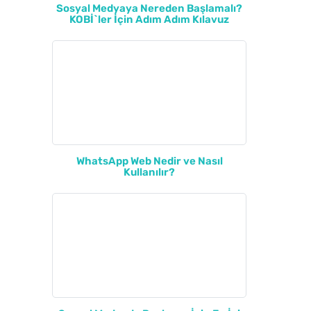
Sosyal Medyaya Nereden Başlamalı?
KOBİ`ler İçin Adım Adım Kılavuz
WhatsApp Web Nedir ve Nasıl
Kullanılır?