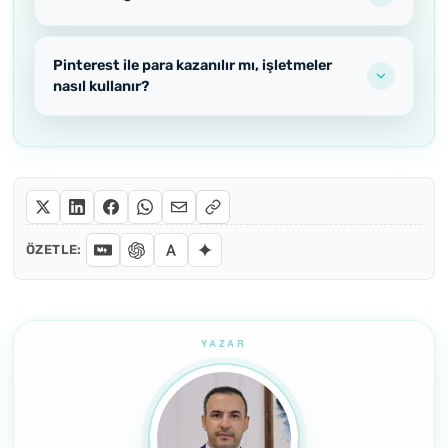
Pinterest ile para kazanılır mı, işletmeler
nasıl kullanır?
ÖZETLE: