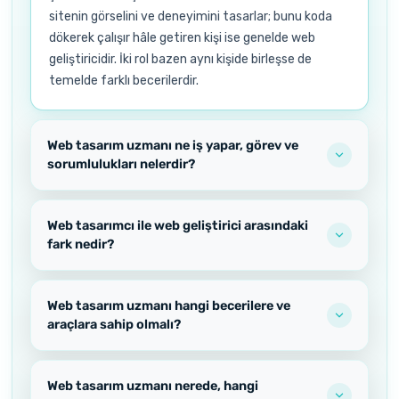
sitenin görselini ve deneyimini tasarlar; bunu koda
dökerek çalışır hâle getiren kişi ise genelde web
geliştiricidir. İki rol bazen aynı kişide birleşse de
temelde farklı becerilerdir.
Web tasarım uzmanı ne iş yapar, görev ve
sorumlulukları nelerdir?
Web tasarımcı ile web geliştirici arasındaki
fark nedir?
Web tasarım uzmanı hangi becerilere ve
araçlara sahip olmalı?
Web tasarım uzmanı nerede, hangi