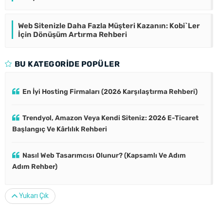
Web Sitenizle Daha Fazla Müşteri Kazanın: Kobi`Ler
İçin Dönüşüm Artırma Rehberi
BU KATEGORIDE POPÜLER
En İyi Hosting Firmaları (2026 Karşılaştırma Rehberi)
Trendyol, Amazon Veya Kendi Siteniz: 2026 E-Ticaret
Başlangıç Ve Kârlılık Rehberi
Nasıl Web Tasarımcısı Olunur? (Kapsamlı Ve Adım
Adım Rehber)
Yukarı Çık