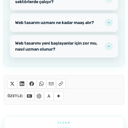
sektörlerde çalışır?
Web tasarım uzmanı ne kadar maaş alır?
Web tasarımı yeni başlayanlar için zor mu,
nasıl uzman olunur?
ÖZETLE: