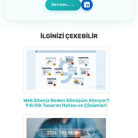
Devamı...
İLGİNİZİ ÇEKEBİLİR
Web Siteniz Neden Dönüşüm Almıyor?
9 Kritik Tasarım Hatası ve Çözümleri