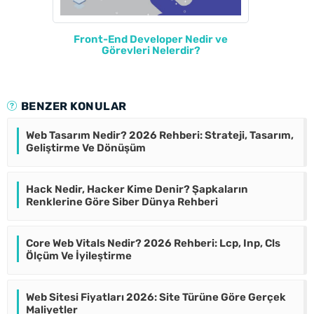
Front-End Developer Nedir ve
Görevleri Nelerdir?
BENZER KONULAR
Web Tasarım Nedir? 2026 Rehberi: Strateji, Tasarım,
Geliştirme Ve Dönüşüm
Hack Nedir, Hacker Kime Denir? Şapkaların
Renklerine Göre Siber Dünya Rehberi
Core Web Vitals Nedir? 2026 Rehberi: Lcp, Inp, Cls
Ölçüm Ve İyileştirme
Web Sitesi Fiyatları 2026: Site Türüne Göre Gerçek
Maliyetler