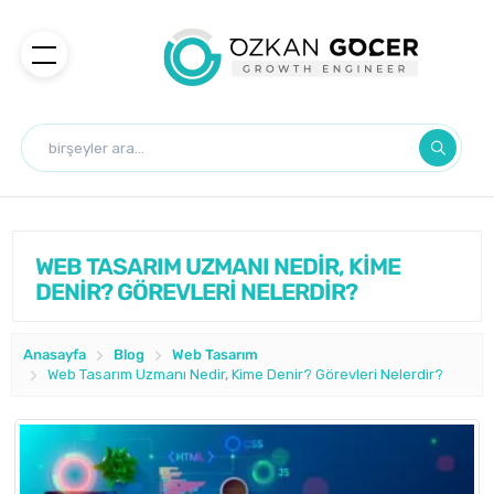
WEB TASARIM UZMANI NEDİR, KİME
DENİR? GÖREVLERİ NELERDİR?
Anasayfa
Blog
Web Tasarım
Web Tasarım Uzmanı Nedir, Kime Denir? Görevleri Nelerdir?