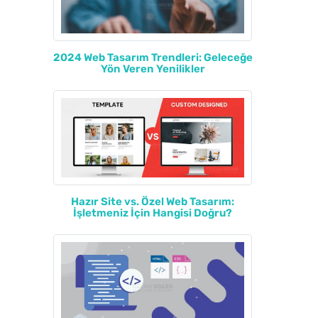
2024 Web Tasarım Trendleri: Geleceğe
Yön Veren Yenilikler
Hazır Site vs. Özel Web Tasarım:
İşletmeniz İçin Hangisi Doğru?