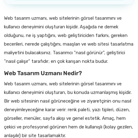
Web tasarım uzmanı, web sitelerinin görsel tasarımını ve
kullanıcı deneyimini oluşturan kişidir. Aşağıda ne demek
olduğunu, ne iş yaptığını, web geliştiriciden farkını, gereken
becerileri, nerede çalıştığını, maaşları ve web sitesi tasarlatma
maliyetini bulacaksınız. Tasarımcı "nasıl görünür", geliştirici
"nasıl çalışır" tarafıdır; en çok karışan nokta budur.
Web Tasarım Uzmanı Nedir?
Web tasarım uzmanı, web sitelerinin görsel tasarımını ve
kullanıcı deneyimini oluşturan, bu konuda uzmanlaşmış kişidir.
Bir web sitesinin nasıl görüneceğine ve ziyaretçinin onu nasıl
deneyimleyeceğine karar verir: renk paleti, yazı tipleri, düzen,
görseller, menüler, sayfa akışı ve genel estetik. Amaç, hem
çekici ve profesyonel görünen hem de kullanışlı (kolay gezilen,
anlaşılır) bir site tasarlamaktır.