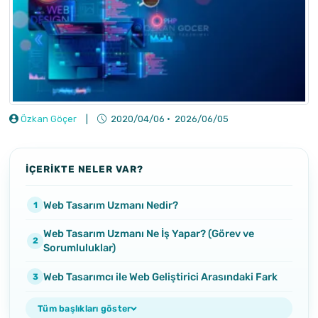
Özkan Göçer
|
2020/04/06
·
2026/06/05
İÇERİKTE NELER VAR?
Web Tasarım Uzmanı Nedir?
Web Tasarım Uzmanı Ne İş Yapar? (Görev ve
Sorumluluklar)
Web Tasarımcı ile Web Geliştirici Arasındaki Fark
Tüm başlıkları göster