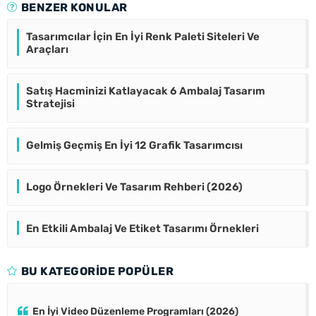
BENZER KONULAR
Tasarımcılar İçin En İyi Renk Paleti Siteleri Ve
Araçları
Satış Hacminizi Katlayacak 6 Ambalaj Tasarım
Stratejisi
Gelmiş Geçmiş En İyi 12 Grafik Tasarımcısı
Logo Örnekleri Ve Tasarım Rehberi (2026)
En Etkili Ambalaj Ve Etiket Tasarımı Örnekleri
BU KATEGORIDE POPÜLER
En İyi Video Düzenleme Programları (2026)