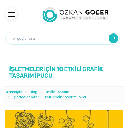
İŞLETMELER İÇİN 10 ETKİLİ GRAFİK
TASARIM İPUCU
Anasayfa
Blog
Grafik Tasarım
İşletmeler İçin 10 Etkili Grafik Tasarım İpucu