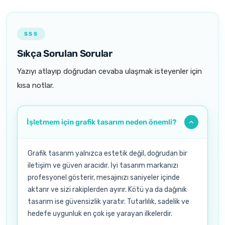
SSS
Sıkça Sorulan Sorular
Yazıyı atlayıp doğrudan cevaba ulaşmak isteyenler için
kısa notlar.
İşletmem için grafik tasarım neden önemli?
Grafik tasarım yalnızca estetik değil, doğrudan bir
iletişim ve güven aracıdır. İyi tasarım markanızı
profesyonel gösterir, mesajınızı saniyeler içinde
aktarır ve sizi rakiplerden ayırır. Kötü ya da dağınık
tasarım ise güvensizlik yaratır. Tutarlılık, sadelik ve
hedefe uygunluk en çok işe yarayan ilkelerdir.