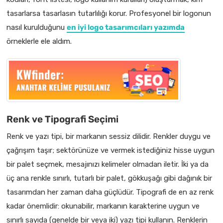
tasarlarsa tasarlasın tutarlılığı korur. Profesyonel bir logonun
nasıl kurulduğunu
en iyi logo tasarımcıları yazımda
örneklerle ele aldım.
Renk ve Tipografi Seçimi
Renk ve yazı tipi, bir markanın sessiz dilidir. Renkler duygu ve
çağrışım taşır; sektörünüze ve vermek istediğiniz hisse uygun
bir palet seçmek, mesajınızı kelimeler olmadan iletir. İki ya da
üç ana renkle sınırlı, tutarlı bir palet, gökkuşağı gibi dağınık bir
tasarımdan her zaman daha güçlüdür. Tipografi de en az renk
kadar önemlidir: okunabilir, markanın karakterine uygun ve
sınırlı sayıda (genelde bir veya iki) yazı tipi kullanın. Renklerin