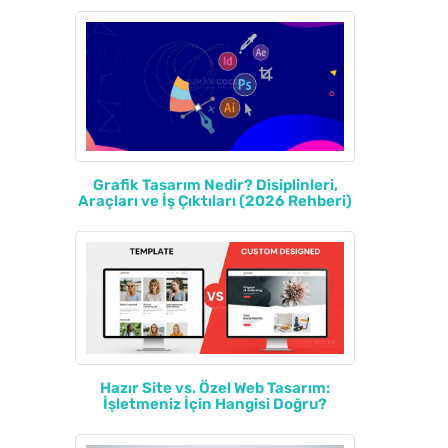
Grafik Tasarım Nedir? Disiplinleri,
Araçları ve İş Çıktıları (2026 Rehberi)
Hazır Site vs. Özel Web Tasarım:
İşletmeniz İçin Hangisi Doğru?