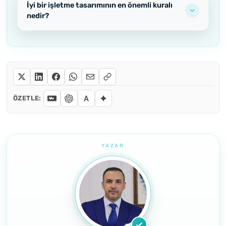
İyi bir işletme tasarımının en önemli kuralı
nedir?
ÖZETLE: