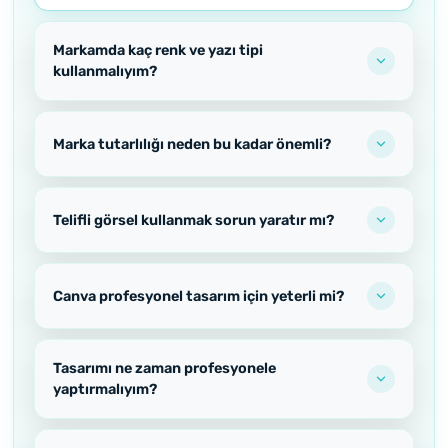
Markamda kaç renk ve yazı tipi
kullanmalıyım?
Marka tutarlılığı neden bu kadar önemli?
Telifli görsel kullanmak sorun yaratır mı?
Canva profesyonel tasarım için yeterli mi?
Tasarımı ne zaman profesyonele
yaptırmalıyım?