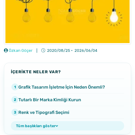
Özkan Göçer
|
2020/08/25
·
2026/06/04
İÇERİKTE NELER VAR?
Grafik Tasarım İşletme İçin Neden Önemli?
Tutarlı Bir Marka Kimliği Kurun
Renk ve Tipografi Seçimi
Tüm başlıkları göster