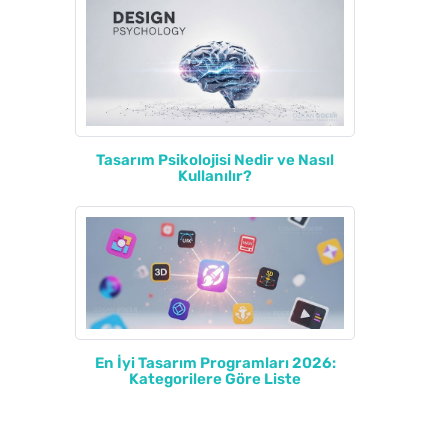
Tasarım Psikolojisi Nedir ve Nasıl
Kullanılır?
En İyi Tasarım Programları 2026:
Kategorilere Göre Liste